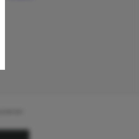
rywatności